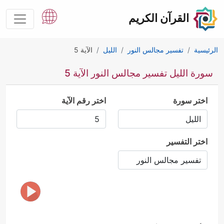
القرآن الكريم
الرئيسية
تفسير مجالس النور
الليل
الآية 5
سورة الليل تفسير مجالس النور الآية 5
اختر سورة
اختر رقم الآية
اختر التفسير