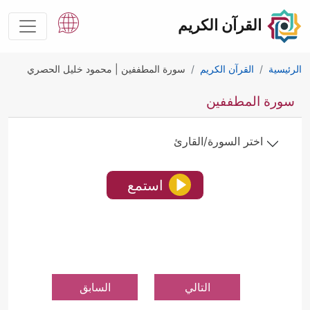
القرآن الكريم
الرئيسية
القرآن الكريم
سورة المطففين | محمود خليل الحصري
سورة المطففين
اختر السورة/القارئ
استمع
التالي
السابق