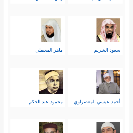
سعود الشريم
ماهر المعيقلي
أحمد عيسي المعصراوي
محمود عبد الحكم