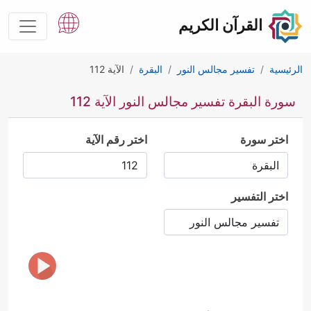
القرآن الكريم
الرئيسية
تفسير مجالس النور
البقرة
الآية 112
سورة البقرة تفسير مجالس النور الآية 112
اختر سورة
اختر رقم الآية
اختر التفسير