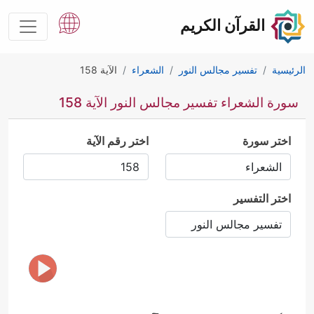
القرآن الكريم
الرئيسية
تفسير مجالس النور
الشعراء
الآية 158
سورة الشعراء تفسير مجالس النور الآية 158
اختر سورة
اختر رقم الآية
اختر التفسير