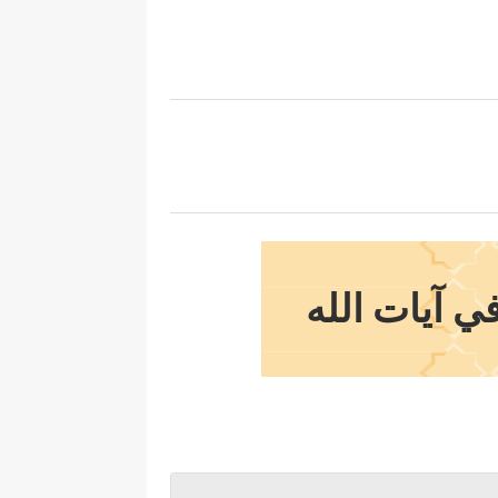
في آيات الله