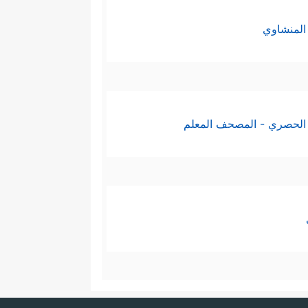
المنشاوي
الحصري - المصحف المعلم