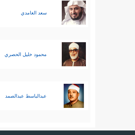
سعد الغامدي
محمود خليل الحصري
عبدالباسط عبدالصمد