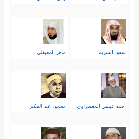
سعود الشريم
ماهر المعيقلي
أحمد عيسي المعصراوي
محمود عبد الحكم