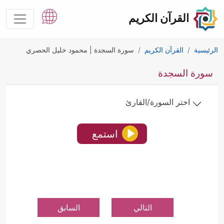
القرآن الكريم
الرئيسية
القرآن الكريم
سورة السجدة | محمود خليل الحصري
سورة السجدة
اختر السورة/القارئ
استمع
التالي
السابق