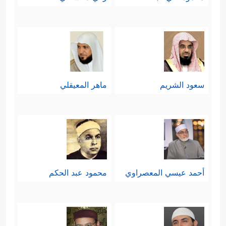
سعود الشريم
ماهر المعيقلي
أحمد عيسي المعصراوي
محمود عبد الحكم