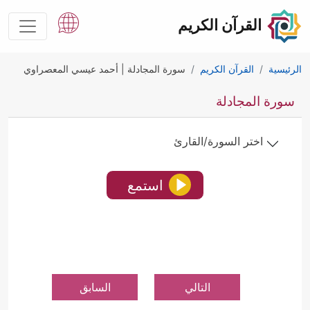
القرآن الكريم
الرئيسية
القرآن الكريم
سورة المجادلة | أحمد عيسي المعصراوي
سورة المجادلة
اختر السورة/القارئ
استمع
التالي
السابق