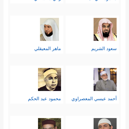
سعود الشريم
ماهر المعيقلي
أحمد عيسي المعصراوي
محمود عبد الحكم