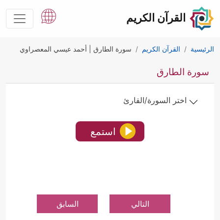
القرآن الكريم
الرئيسية
القرآن الكريم
سورة الطارق | أحمد عيسي المعصراوي
سورة الطارق
اختر السورة/القارئ
استمع
التالي
السابق