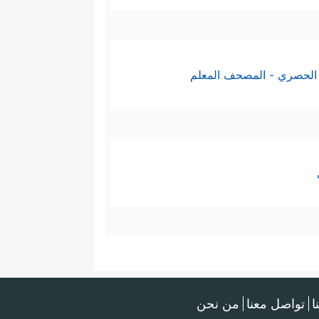
الحصري - المصحف المعلم
ا
تواصل معنا
من نحن