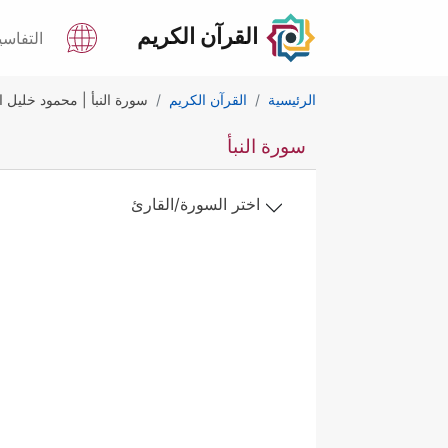
القرآن الكريم
التفاسي
الرئيسية
القرآن الكريم
سورة النبأ | محمود خليل 
سورة النبأ
اختر السورة/القارئ