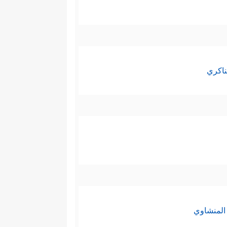
ناكري
المنشاوي