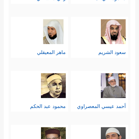
سعود الشريم
ماهر المعيقلي
أحمد عيسي المعصراوي
محمود عبد الحكم