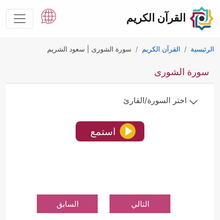
القرآن الكريم
الرئيسية
القرآن الكريم
سورة الشورى | سعود الشريم
سورة الشورى
اختر السورة/القارئ
استمع
التالي
السابق