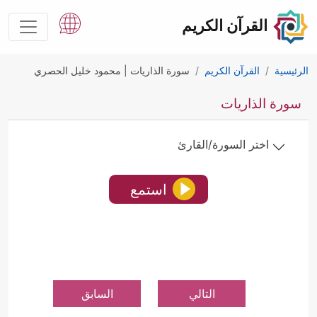
القرآن الكريم
الرئيسية
القرآن الكريم
سورة الذاريات | محمود خليل الحصري
سورة الذاريات
اختر السورة/القارئ
استمع
التالي
السابق