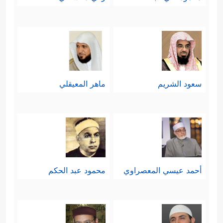
سعود الشريم
ماهر المعيقلي
أحمد عيسي المعصراوي
محمود عبد الحكم