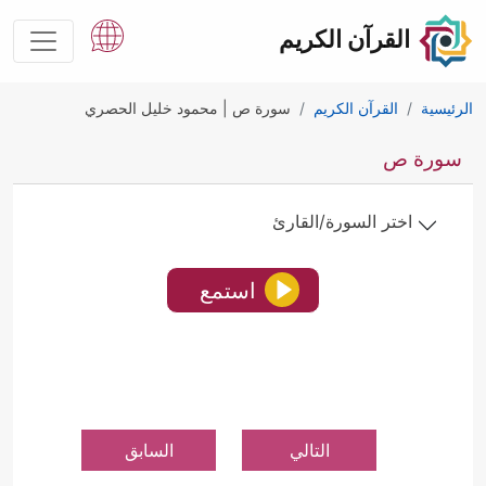
القرآن الكريم
الرئيسية
القرآن الكريم
سورة ص | محمود خليل الحصري
سورة ص
اختر السورة/القارئ
استمع
التالي
السابق