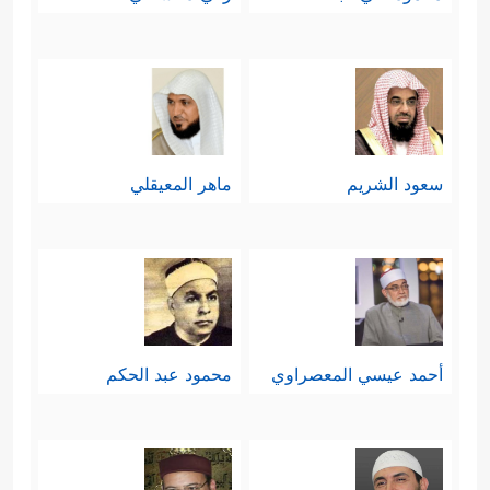
سعود الشريم
ماهر المعيقلي
أحمد عيسي المعصراوي
محمود عبد الحكم