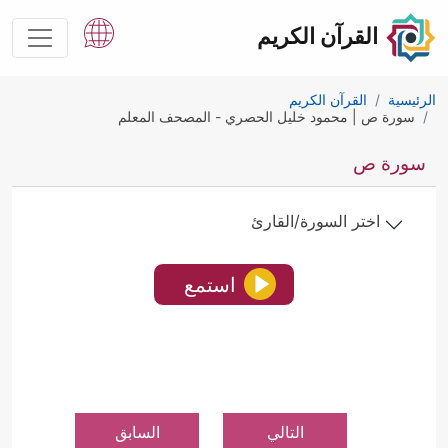
القرآن الكريم
الرئيسية
القرآن الكريم
سورة ص | محمود خليل الحصري - المصحف المعلم
سورة ص
اختر السورة/القارئ
استمع
التالي
السابق