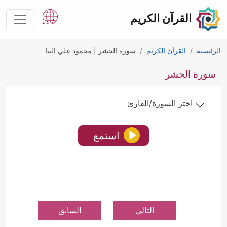
القرآن الكريم
الرئيسية
القرآن الكريم
سورة الحشر | محمود علي البنا
سورة الحشر
اختر السورة/القارئ
استمع
التالي
السابق