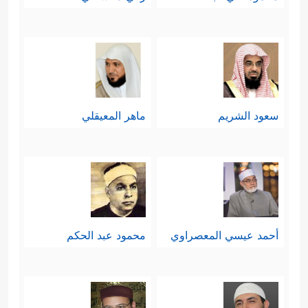
سعود الشريم
ماهر المعيقلي
أحمد عيسي المعصراوي
محمود عبد الحكم