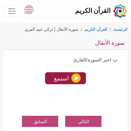
القرآن الكريم
الرئيسية
القرآن الكريم
سورة الأنفال | تركي عبيد المري
سورة الأنفال
اختر السورة/القارئ
استمع
التالي
السابق