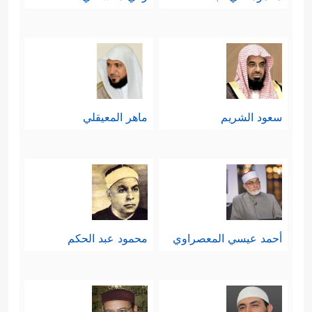
سعود الشريم
ماهر المعيقلي
أحمد عيسي المعصراوي
محمود عبد الحكم