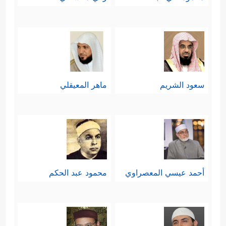
سعود الشريم
ماهر المعيقلي
أحمد عيسي المعصراوي
محمود عبد الحكم