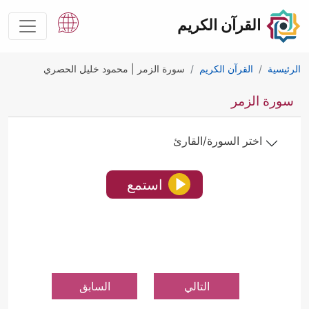
القرآن الكريم
الرئيسية
القرآن الكريم
سورة الزمر | محمود خليل الحصري
سورة الزمر
اختر السورة/القارئ
استمع
التالي
السابق