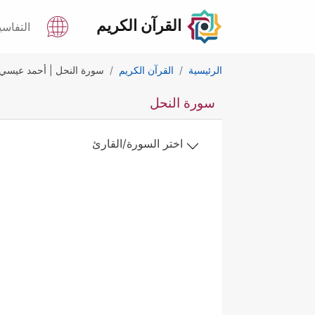
القرآن الكريم
التفاسي
الرئيسية
القرآن الكريم
سورة النحل | أحمد عيسي
سورة النحل
اختر السورة/القارئ