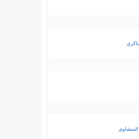
ناكري
المنشاوي