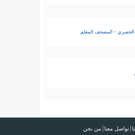
الحصري - المصحف المعلم
ا
تواصل معنا
من نحن