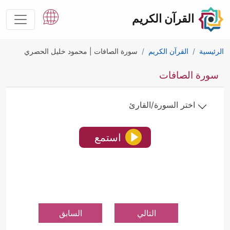
القرآن الكريم
الرئيسية
القرآن الكريم
سورة الصافات | محمود خليل الحصري
سورة الصافات
اختر السورة/القارئ
استمع
التالي
السابق