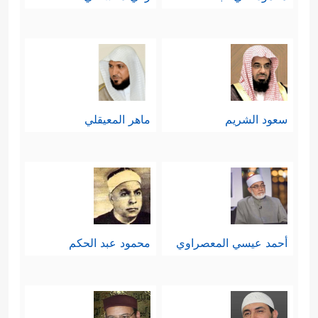
سعود الشريم
ماهر المعيقلي
أحمد عيسي المعصراوي
محمود عبد الحكم