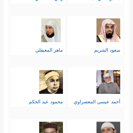
سعود الشريم
ماهر المعيقلي
أحمد عيسي المعصراوي
محمود عبد الحكم