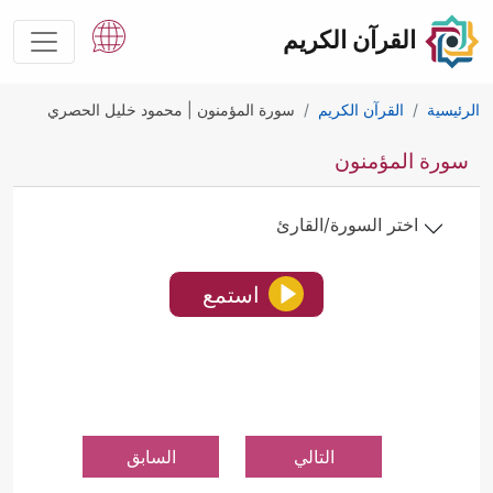
القرآن الكريم
الرئيسية
القرآن الكريم
سورة المؤمنون | محمود خليل الحصري
سورة المؤمنون
اختر السورة/القارئ
استمع
التالي
السابق