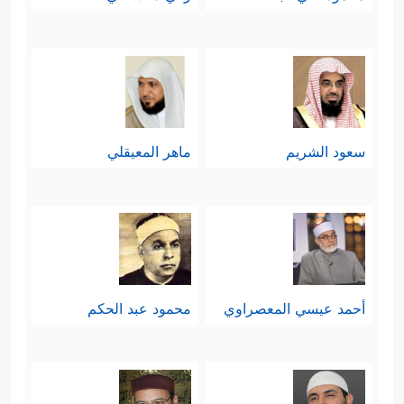
سعود الشريم
ماهر المعيقلي
أحمد عيسي المعصراوي
محمود عبد الحكم