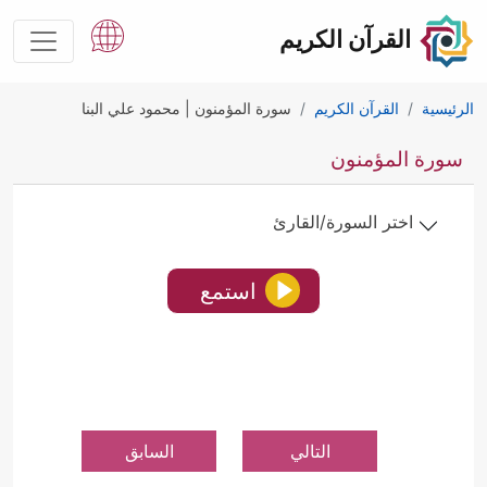
القرآن الكريم
الرئيسية
القرآن الكريم
سورة المؤمنون | محمود علي البنا
سورة المؤمنون
اختر السورة/القارئ
استمع
التالي
السابق