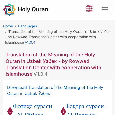
Holy Quran
Home
Languages
Translation of the Meaning of the Holy Quran in Uzbek Ўзбек
- by Rowwad Translation Center with cooperation with
Islamhouse
V1.0.4
Translation of the Meaning of the Holy
Quran in Uzbek Ўзбек - by Rowwad
Translation Center with cooperation with
Islamhouse
V1.0.4
Download Translation of the Meaning of the Holy
Quran in Uzbek Ўзбек
Фотиҳа сураси
Бақара сураси -
1
2